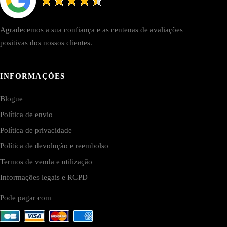
Agradecemos a sua confiança e as centenas de avaliações
positivas dos nossos clientes.
INFORMAÇÕES
Blogue
Política de envio
Política de privacidade
Política de devolução e reembolso
Termos de venda e utilização
Informações legais e RGPD
Pode pagar com