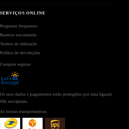
SERVIÇOS ONLINE
Perguntas frequentes
Rastrear encomenda
Termos de utilização
Política de devoluções
Compras seguras
Os seus dados e pagamentos estão protegidos por uma ligação
SSL encriptada.
As nossas transportadoras