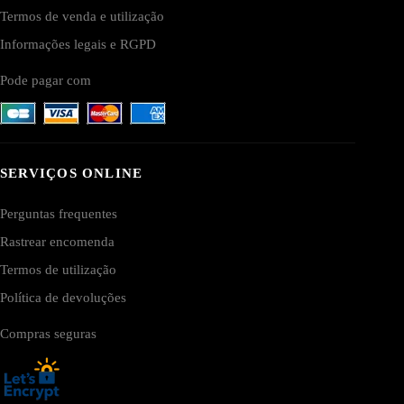
Termos de venda e utilização
Informações legais e RGPD
Pode pagar com
SERVIÇOS ONLINE
Perguntas frequentes
Rastrear encomenda
Termos de utilização
Política de devoluções
Compras seguras