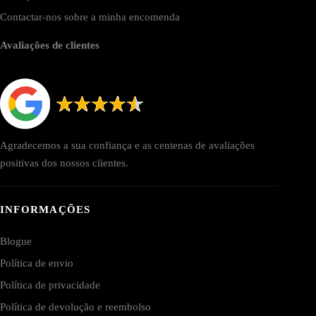
Contactar-nos sobre a minha encomenda
Avaliações de clientes
Agradecemos a sua confiança e as centenas de avaliações
positivas dos nossos clientes.
INFORMAÇÕES
Blogue
Política de envio
Política de privacidade
Política de devolução e reembolso