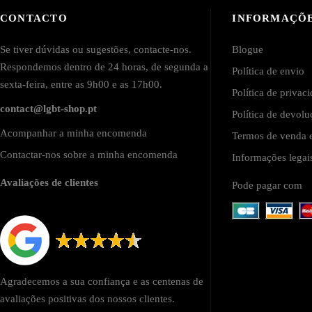
CONTACTO
INFORMAÇÕ
Se tiver dúvidas ou sugestões, contacte-nos.
Blogue
Respondemos dentro de 24 horas, de segunda a
Política de envio
sexta-feira, entre as 9h00 e as 17h00.
Política de privac
contact@lgbt-shop.pt
Política de devol
Acompanhar a minha encomenda
Termos de venda e
Contactar-nos sobre a minha encomenda
Informações lega
Avaliações de clientes
Pode pagar com
Agradecemos a sua confiança e as centenas de
avaliações positivas dos nossos clientes.