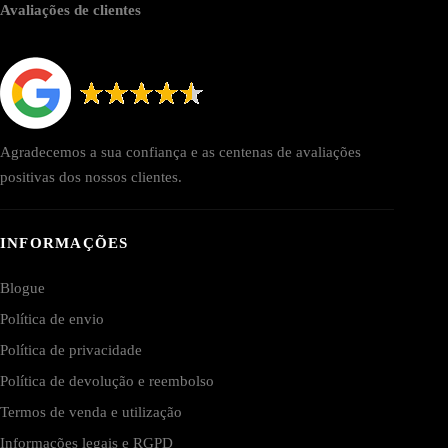
Avaliações de clientes
Agradecemos a sua confiança e as centenas de avaliações
positivas dos nossos clientes.
INFORMAÇÕES
Blogue
Política de envio
Política de privacidade
Política de devolução e reembolso
Termos de venda e utilização
Informações legais e RGPD