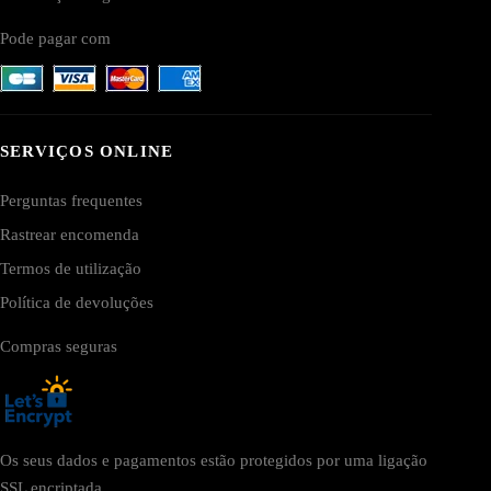
Pode pagar com
SERVIÇOS ONLINE
Perguntas frequentes
Rastrear encomenda
Termos de utilização
Política de devoluções
Compras seguras
Os seus dados e pagamentos estão protegidos por uma ligação
SSL encriptada.