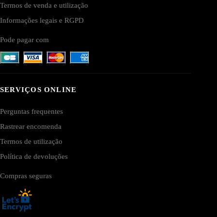
Termos de venda e utilização
Informações legais e RGPD
Pode pagar com
SERVIÇOS ONLINE
Perguntas frequentes
Rastrear encomenda
Termos de utilização
Política de devoluções
Compras seguras