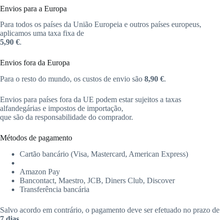
Envios para a Europa
Para todos os países da União Europeia e outros países europeus,
aplicamos uma taxa fixa de
5,90 €
.
Envios fora da Europa
Para o resto do mundo, os custos de envio são
8,90 €
.
Envios para países fora da UE podem estar sujeitos a taxas
alfandegárias e impostos de importação,
que são da responsabilidade do comprador.
Métodos de pagamento
Cartão bancário (Visa, Mastercard, American Express)
Amazon Pay
Bancontact, Maestro, JCB, Diners Club, Discover
Transferência bancária
Salvo acordo em contrário, o pagamento deve ser efetuado no prazo de
7 dias
.