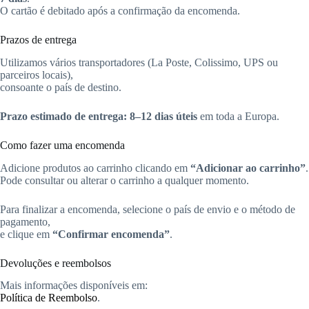
O cartão é debitado após a confirmação da encomenda.
Prazos de entrega
Utilizamos vários transportadores (La Poste, Colissimo, UPS ou
parceiros locais),
consoante o país de destino.
Prazo estimado de entrega:
8–12 dias úteis
em toda a Europa.
Como fazer uma encomenda
Adicione produtos ao carrinho clicando em
“Adicionar ao carrinho”
.
Pode consultar ou alterar o carrinho a qualquer momento.
Para finalizar a encomenda, selecione o país de envio e o método de
pagamento,
e clique em
“Confirmar encomenda”
.
Devoluções e reembolsos
Mais informações disponíveis em:
Política de Reembolso
.