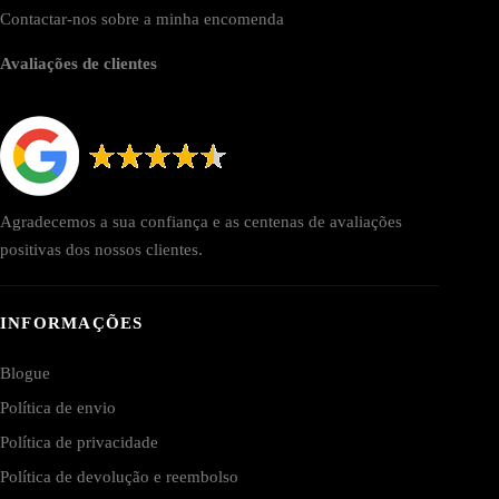
Contactar-nos sobre a minha encomenda
Avaliações de clientes
Agradecemos a sua confiança e as centenas de avaliações
positivas dos nossos clientes.
INFORMAÇÕES
Blogue
Política de envio
Política de privacidade
Política de devolução e reembolso