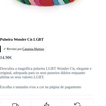
Pulseira Wonder Cis LGBT
✓ Revisto por
Catarina Martins
14.90
€
Descubra a magnífica pulseira LGBT Wonder Cis, elegante e
original, adequada para os seus passeios diários enquanto
afirma os seus valores LGBT.
Escolha o tamanho e/ou a cor na página de pagamento