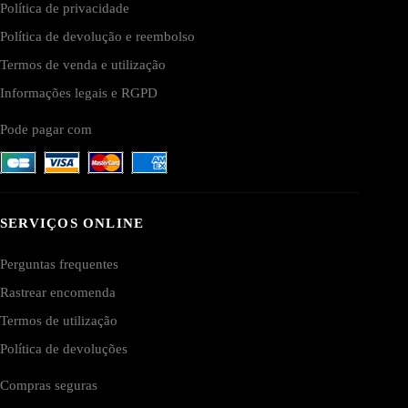
Política de privacidade
Política de devolução e reembolso
Termos de venda e utilização
Informações legais e RGPD
Pode pagar com
SERVIÇOS ONLINE
Perguntas frequentes
Rastrear encomenda
Termos de utilização
Política de devoluções
Compras seguras