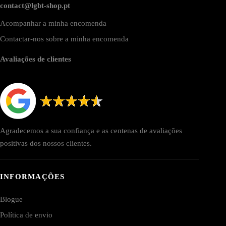
contact@lgbt-shop.pt
Acompanhar a minha encomenda
Contactar-nos sobre a minha encomenda
Avaliações de clientes
Agradecemos a sua confiança e as centenas de avaliações
positivas dos nossos clientes.
INFORMAÇÕES
Blogue
Política de envio