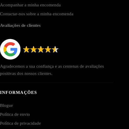
Acompanhar a minha encomenda
Contactar-nos sobre a minha encomenda
Avaliações de clientes
Agradecemos a sua confiança e as centenas de avaliações
positivas dos nossos clientes.
INFORMAÇÕES
Blogue
Política de envio
Política de privacidade