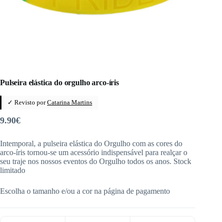
Pulseira elástica do orgulho arco-íris
✓ Revisto por
Catarina Martins
9.90
€
Intemporal, a pulseira elástica do Orgulho com as cores do
arco-íris tornou-se um acessório indispensável para realçar o
seu traje nos nossos eventos do Orgulho todos os anos. Stock
limitado
Escolha o tamanho e/ou a cor na página de pagamento