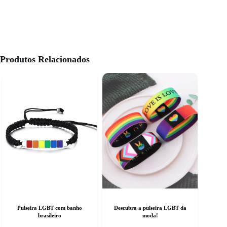
Produtos Relacionados
Pulseira LGBT com banho
Descubra a pulseira LGBT da
brasileiro
moda!