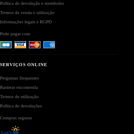
Política de devolução e reembolso
Termos de venda e utilização
Informações legais e RGPD
Pode pagar com
SERVIÇOS ONLINE
Perguntas frequentes
Rastrear encomenda
Termos de utilização
Política de devoluções
Compras seguras