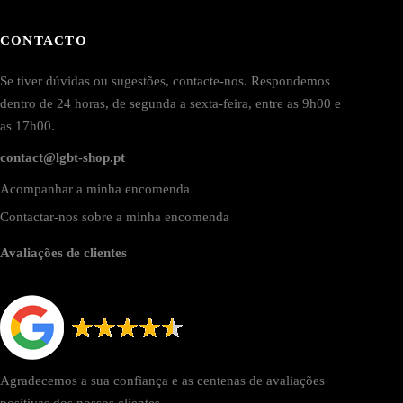
CONTACTO
Se tiver dúvidas ou sugestões, contacte-nos. Respondemos
dentro de 24 horas, de segunda a sexta-feira, entre as 9h00 e
as 17h00.
contact@lgbt-shop.pt
Acompanhar a minha encomenda
Contactar-nos sobre a minha encomenda
Avaliações de clientes
Agradecemos a sua confiança e as centenas de avaliações
positivas dos nossos clientes.