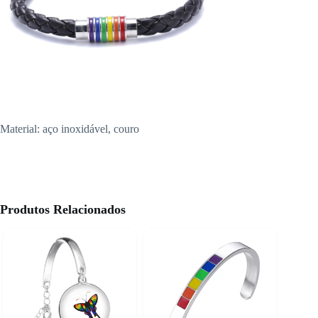
Material: aço inoxidável, couro
Produtos Relacionados