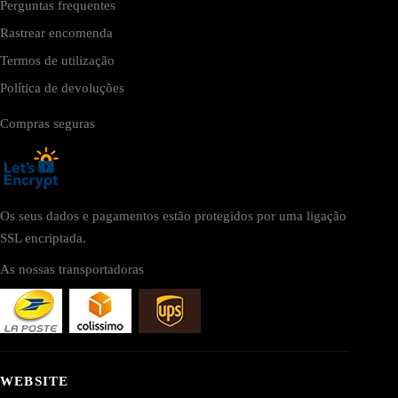
Perguntas frequentes
Rastrear encomenda
Termos de utilização
Política de devoluções
Compras seguras
Os seus dados e pagamentos estão protegidos por uma ligação
SSL encriptada.
As nossas transportadoras
WEBSITE