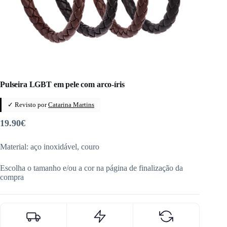
Pulseira LGBT em pele com arco-íris
✓ Revisto por
Catarina Martins
19.90
€
Material: aço inoxidável, couro
Escolha o tamanho e/ou a cor na página de finalização da
compra