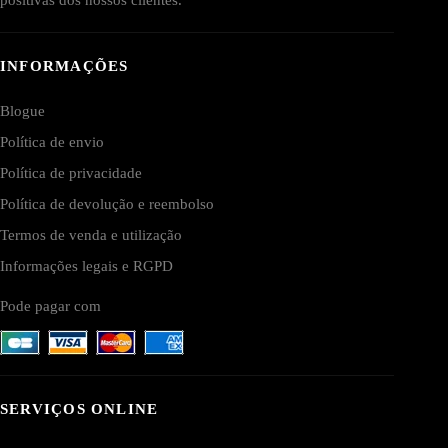
INFORMAÇÕES
Blogue
Política de envio
Política de privacidade
Política de devolução e reembolso
Termos de venda e utilização
Informações legais e RGPD
Pode pagar com
SERVIÇOS ONLINE