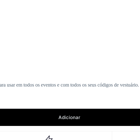
ara usar em todos os eventos e com todos os seus códigos de vestuário.
Adicionar