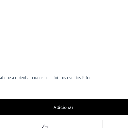
 que a obtenha para os seus futuros eventos Pride.
Adicionar