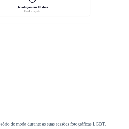
Devolução em 10 dias
Fácil e rápido
sório de moda durante as suas sessões fotográficas LGBT.