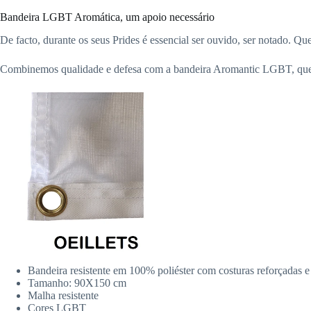
Bandeira LGBT Aromática, um apoio necessário
De facto, durante os seus Prides é essencial ser ouvido, ser notado. Qu
Combinemos qualidade e defesa com a bandeira Aromantic LGBT, que pre
Bandeira resistente em 100% poliéster com costuras reforçadas e
Tamanho: 90X150 cm
Malha resistente
Cores LGBT