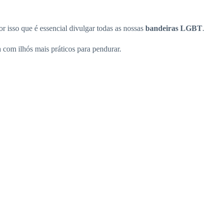
or isso que é essencial divulgar todas as nossas
bandeiras LGBT
.
 com ilhós mais práticos para pendurar.