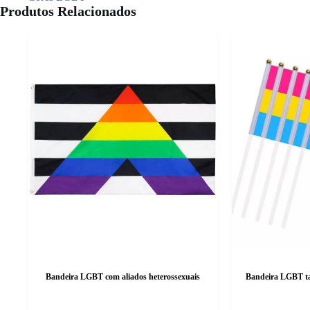
Produtos Relacionados
Bandeira LGBT com aliados heterossexuais
Bandeira LGBT t