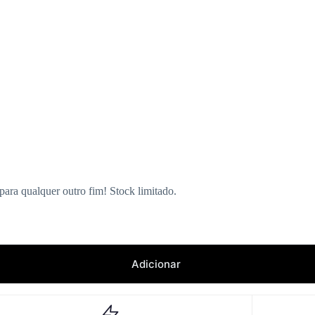
para qualquer outro fim! Stock limitado.
Adicionar