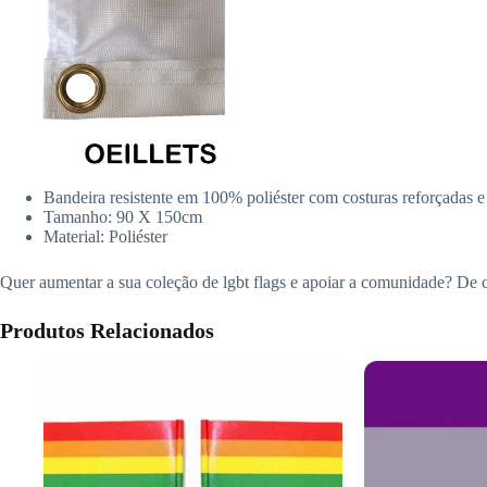
Bandeira resistente em 100% poliéster com costuras reforçadas e
Tamanho: 90 X 150cm
Material: Poliéster
Quer aumentar a sua coleção de lgbt flags e apoiar a comunidade? De c
Produtos Relacionados