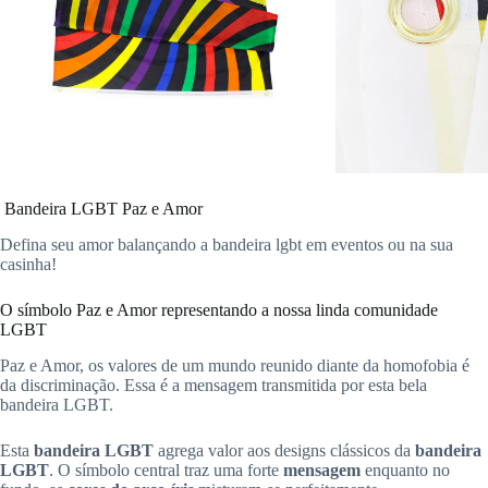
Bandeira LGBT Paz e Amor
Defina seu amor balançando a bandeira lgbt em eventos ou na sua
casinha!
O símbolo Paz e Amor representando a nossa linda comunidade
LGBT
Paz e Amor, os valores de um mundo reunido diante da homofobia é
da discriminação. Essa é a mensagem transmitida por esta bela
bandeira LGBT.
Esta
bandeira LGBT
agrega valor aos designs clássicos da
bandeira
LGBT
. O símbolo central traz uma forte
mensagem
enquanto no