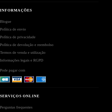
INFORMAÇÕES
Blogue
Política de envio
Política de privacidade
Política de devolução e reembolso
Termos de venda e utilização
Informações legais e RGPD
Pode pagar com
SERVIÇOS ONLINE
Perguntas frequentes