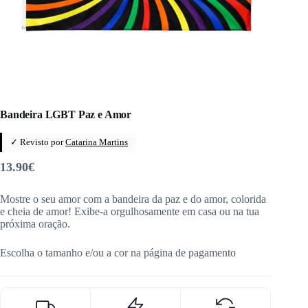
Bandeira LGBT Paz e Amor
✓ Revisto por
Catarina Martins
13.90
€
Mostre o seu amor com a bandeira da paz e do amor, colorida
e cheia de amor! Exibe-a orgulhosamente em casa ou na tua
próxima oração.
Escolha o tamanho e/ou a cor na página de pagamento