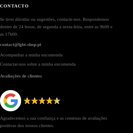
CONTACTO
Se tiver dúvidas ou sugestões, contacte-nos. Respondemos
dentro de 24 horas, de segunda a sexta-feira, entre as 9h00 e
as 17h00.
contact@lgbt-shop.pt
Acompanhar a minha encomenda
Contactar-nos sobre a minha encomenda
Avaliações de clientes
Agradecemos a sua confiança e as centenas de avaliações
positivas dos nossos clientes.