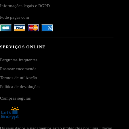
Informações legais e RGPD
Pode pagar com
SERVIÇOS ONLINE
Perguntas frequentes
Rastrear encomenda
Termos de utilização
Política de devoluções
Compras seguras
Os seus dados e pagamentos estão protegidos por uma ligação