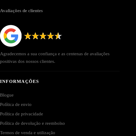
Avaliações de clientes
Agradecemos a sua confiança e as centenas de avaliações
positivas dos nossos clientes.
INFORMAÇÕES
Blogue
Política de envio
Política de privacidade
Política de devolução e reembolso
Termos de venda e utilização