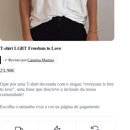
T-shirt LGBT Freedom to Love
✓ Revisto por
Catarina Martins
23.90
€
Opte por uma T-shirt decorada com o slogan “everyone is free
to love”, uma frase que descreve a inclusão da nossa
comunidade!
Escolha o tamanho e/ou a cor na página de pagamento