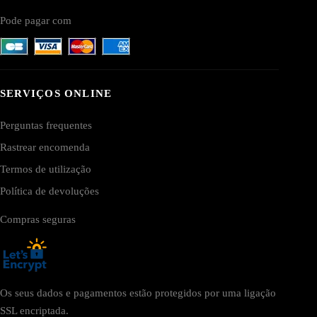
Pode pagar com
SERVIÇOS ONLINE
Perguntas frequentes
Rastrear encomenda
Termos de utilização
Política de devoluções
Compras seguras
Os seus dados e pagamentos estão protegidos por uma ligação
SSL encriptada.