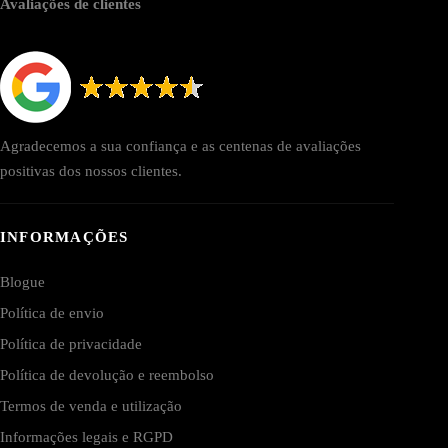
Avaliações de clientes
Agradecemos a sua confiança e as centenas de avaliações
positivas dos nossos clientes.
INFORMAÇÕES
Blogue
Política de envio
Política de privacidade
Política de devolução e reembolso
Termos de venda e utilização
Informações legais e RGPD