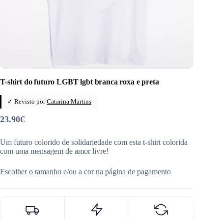
T-shirt do futuro LGBT lgbt branca roxa e preta
✓ Revisto por
Catarina Martins
23.90
€
Um futuro colorido de solidariedade com esta t-shirt colorida
com uma mensagem de amor livre!
Escolher o tamanho e/ou a cor na página de pagamento