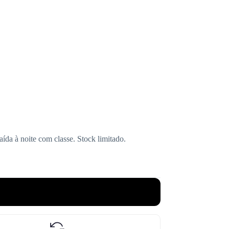
ída à noite com classe. Stock limitado.