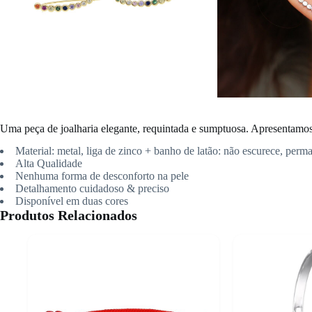
Uma peça de joalharia elegante, requintada e sumptuosa. Apresentamos 
Material:
metal, liga de zinco + banho de latão: não escurece, perm
Alta Qualidade
Nenhuma forma de desconforto na pele
Detalhamento cuidadoso & preciso
Disponível em duas cores
Produtos Relacionados