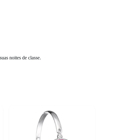
uas noites de classe.