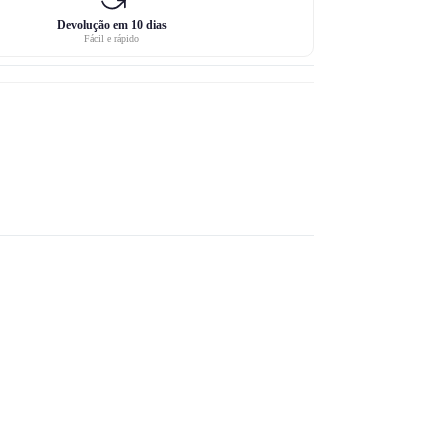
Devolução em 10 dias
Fácil e rápido