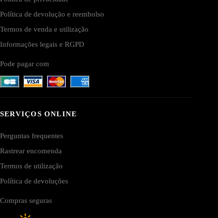
Política de devolução e reembolso
Termos de venda e utilização
Informações legais e RGPD
Pode pagar com
SERVIÇOS ONLINE
Perguntas frequentes
Rastrear encomenda
Termos de utilização
Política de devoluções
Compras seguras