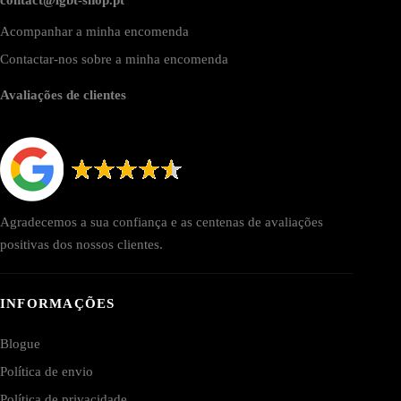
Acompanhar a minha encomenda
Contactar-nos sobre a minha encomenda
Avaliações de clientes
Agradecemos a sua confiança e as centenas de avaliações
positivas dos nossos clientes.
INFORMAÇÕES
Blogue
Política de envio
Política de privacidade