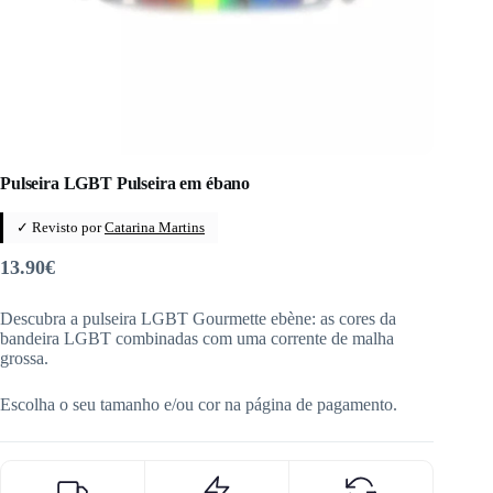
Pulseira LGBT Pulseira em ébano
✓ Revisto por
Catarina Martins
13.90
€
Descubra a pulseira LGBT Gourmette ebène: as cores da
bandeira LGBT combinadas com uma corrente de malha
grossa.
Escolha o seu tamanho e/ou cor na página de pagamento.