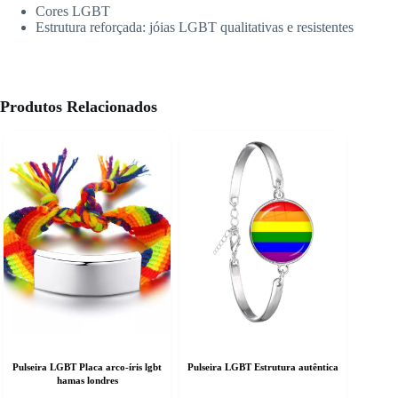
Cores LGBT
Estrutura reforçada: jóias LGBT qualitativas e resistentes
Produtos Relacionados
Pulseira LGBT Placa arco-íris lgbt
Pulseira LGBT Estrutura autêntica
hamas londres