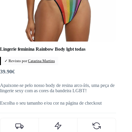
Lingerie feminina Rainbow Body lgbt todas
✓ Revisto por
Catarina Martins
39.90
€
Apaixone-se pelo nosso body de resina arco-íris, uma peça de
lingerie sexy com as cores da bandeira LGBT!
Escolha o seu tamanho e/ou cor na página de checkout