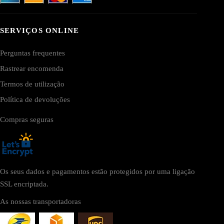
SERVIÇOS ONLINE
Perguntas frequentes
Rastrear encomenda
Termos de utilização
Política de devoluções
Compras seguras
Os seus dados e pagamentos estão protegidos por uma ligação
SSL encriptada.
As nossas transportadoras