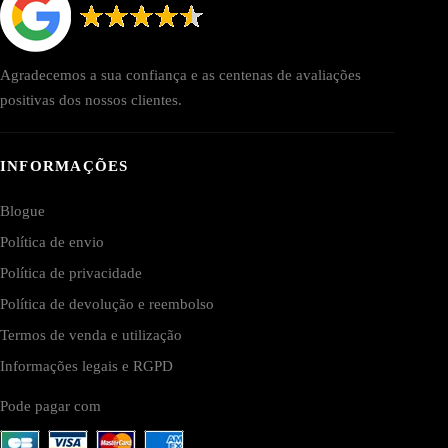
Agradecemos a sua confiança e as centenas de avaliações
positivas dos nossos clientes.
INFORMAÇÕES
Blogue
Política de envio
Política de privacidade
Política de devolução e reembolso
Termos de venda e utilização
Informações legais e RGPD
Pode pagar com