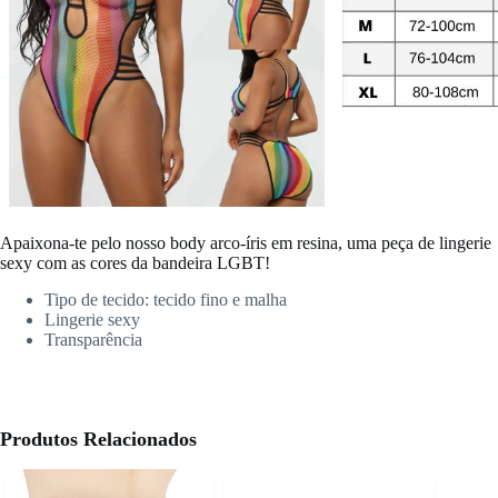
Apaixona-te pelo nosso body arco-íris em resina, uma peça de lingerie
sexy com as cores da bandeira LGBT!
Tipo de tecido: tecido
fino e malha
Lingerie sexy
Transparência
Produtos Relacionados