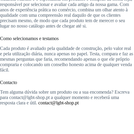
responsável por selecionar e avaliar cada artigo da nossa gama. Com
anos de experiência prática no comércio, combina um olhar atento à
qualidade com uma compreensão real daquilo de que os clientes
precisam mesmo, de modo que cada produto tem de merecer o seu
lugar no nosso catálogo antes de chegar até si.
Como selecionamos e testamos
Cada produto é avaliado pela qualidade de construção, pelo valor real
e pela utilização diária, nunca apenas no papel. Testa, compara e faz as
mesmas perguntas que faria, recomendando apenas o que ele próprio
compraria e colocando um conselho honesto acima de qualquer venda
fácil.
Contacto
Tem alguma dúvida sobre um produto ou a sua encomenda? Escreva
para
contact@lgbt-shop.pt
a qualquer momento e receberá uma
resposta clara e útil.
contact@lgbt-shop.pt