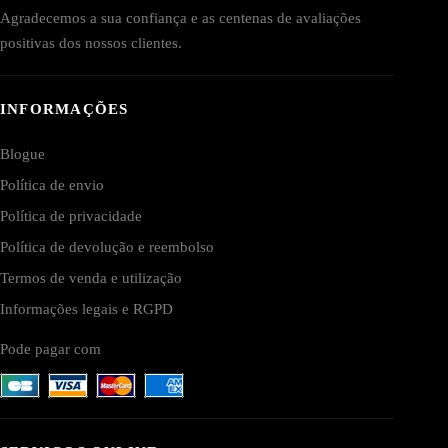
Agradecemos a sua confiança e as centenas de avaliações
positivas dos nossos clientes.
INFORMAÇÕES
Blogue
Política de envio
Política de privacidade
Política de devolução e reembolso
Termos de venda e utilização
Informações legais e RGPD
Pode pagar com