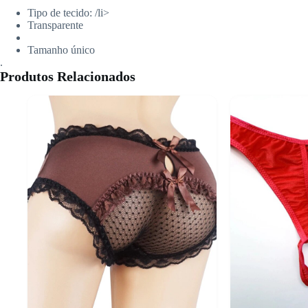
Tipo de tecido: /li>
Transparente
Tamanho único
.
Produtos Relacionados