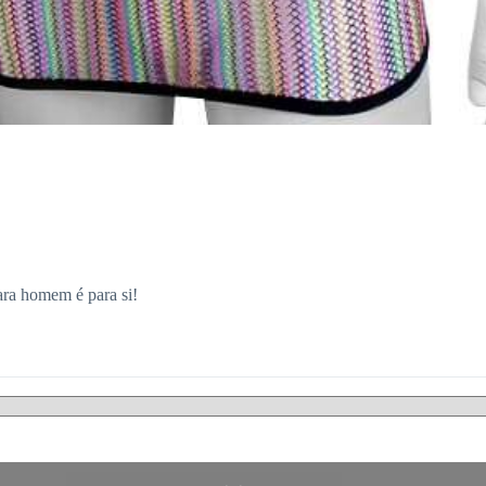
para homem é para si!