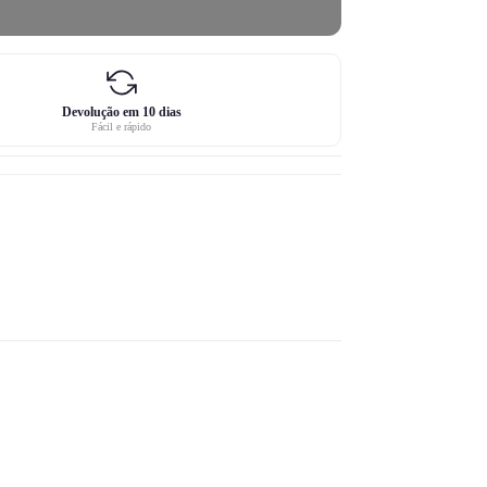
Devolução em 10 dias
Fácil e rápido