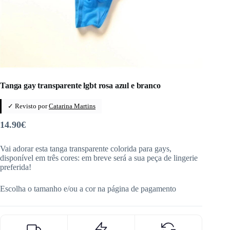
Tanga gay transparente lgbt rosa azul e branco
✓ Revisto por
Catarina Martins
14.90
€
Vai adorar esta tanga transparente colorida para gays,
disponível em três cores: em breve será a sua peça de lingerie
preferida!
Escolha o tamanho e/ou a cor na página de pagamento