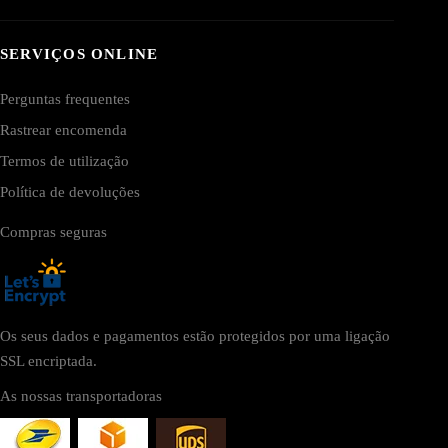
SERVIÇOS ONLINE
Perguntas frequentes
Rastrear encomenda
Termos de utilização
Política de devoluções
Compras seguras
Os seus dados e pagamentos estão protegidos por uma ligação
SSL encriptada.
As nossas transportadoras