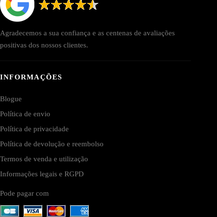
Agradecemos a sua confiança e as centenas de avaliações
positivas dos nossos clientes.
INFORMAÇÕES
Blogue
Política de envio
Política de privacidade
Política de devolução e reembolso
Termos de venda e utilização
Informações legais e RGPD
Pode pagar com