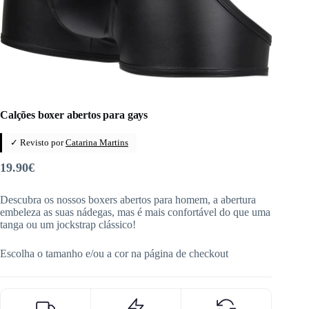
Calções boxer abertos para gays
✓ Revisto por
Catarina Martins
19.90
€
Descubra os nossos boxers abertos para homem, a abertura
embeleza as suas nádegas, mas é mais confortável do que uma
tanga ou um jockstrap clássico!
Escolha o tamanho e/ou a cor na página de checkout