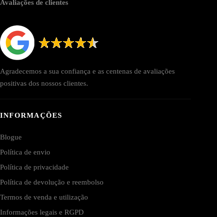
Avaliações de clientes
Agradecemos a sua confiança e as centenas de avaliações
positivas dos nossos clientes.
INFORMAÇÕES
Blogue
Política de envio
Política de privacidade
Política de devolução e reembolso
Termos de venda e utilização
Informações legais e RGPD