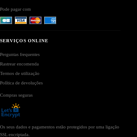
Pode pagar com
SERVIÇOS ONLINE
Perguntas frequentes
Rastrear encomenda
Termos de utilização
Política de devoluções
Compras seguras
Os seus dados e pagamentos estão protegidos por uma ligação
SSL encriptada.