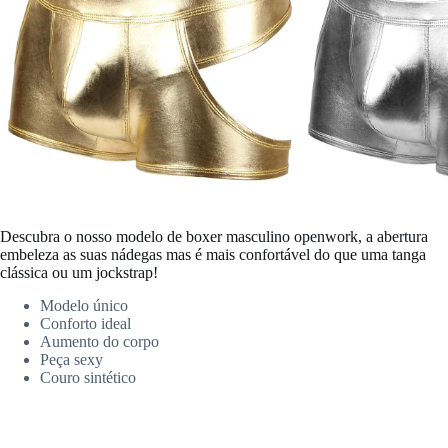
Descubra o nosso modelo de boxer masculino openwork, a abertura
embeleza as suas nádegas mas é mais confortável do que uma tanga
clássica ou um jockstrap!
Modelo único
Conforto ideal
Aumento do corpo
Peça sexy
Couro sintético