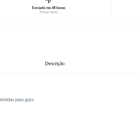
Enviado em 48 horas
Entrega rápida
Descrição