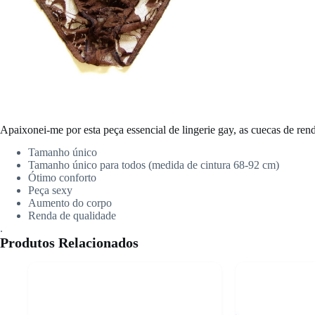
Apaixonei-me por esta peça essencial de lingerie gay, as cuecas de rend
Tamanho único
Tamanho único para todos (medida de cintura 68-92 cm)
Ótimo conforto
Peça sexy
Aumento do corpo
Renda de qualidade
.
Produtos Relacionados