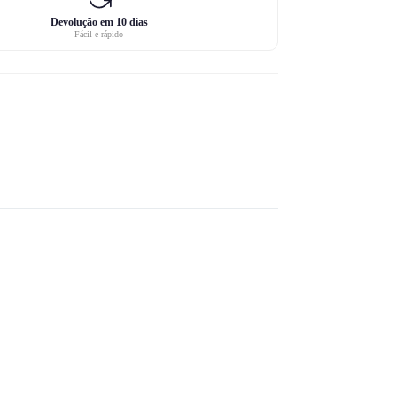
Devolução em 10 dias
Fácil e rápido