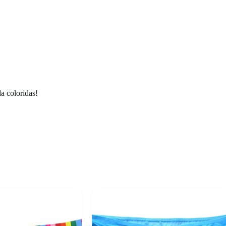
a coloridas!