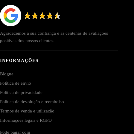
Agradecemos a sua confiança e as centenas de avaliações
positivas dos nossos clientes.
INFORMAÇÕES
Blogue
Política de envio
Política de privacidade
Política de devolução e reembolso
Termos de venda e utilização
Informações legais e RGPD
Pode pagar com