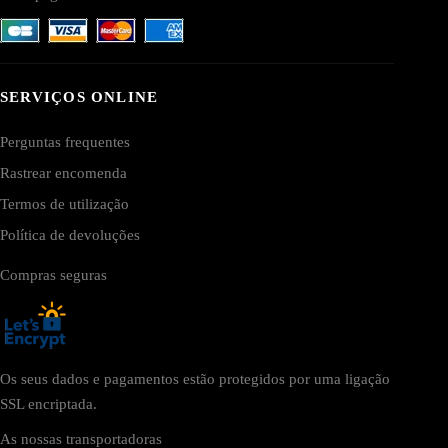
SERVIÇOS ONLINE
Perguntas frequentes
Rastrear encomenda
Termos de utilização
Política de devoluções
Compras seguras
Os seus dados e pagamentos estão protegidos por uma ligação
SSL encriptada.
As nossas transportadoras