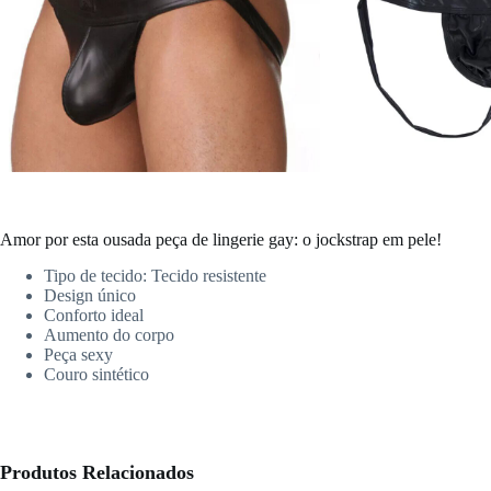
Amor por esta ousada peça de lingerie gay: o jockstrap em pele!
Tipo de tecido: Tecido resistente
Design único
Conforto ideal
Aumento do corpo
Peça sexy
Couro sintético
Produtos Relacionados