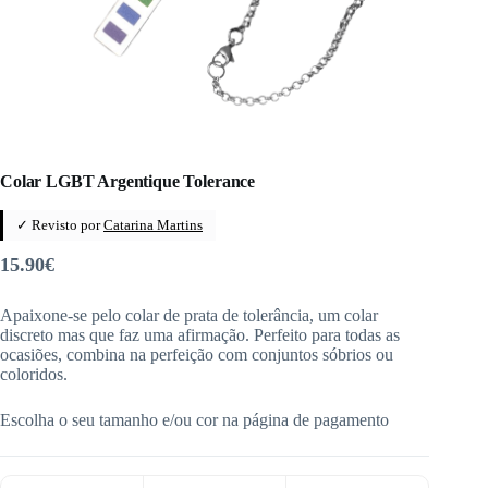
Colar LGBT Argentique Tolerance
✓ Revisto por
Catarina Martins
15.90
€
Apaixone-se pelo colar de prata de tolerância, um colar
discreto mas que faz uma afirmação. Perfeito para todas as
ocasiões, combina na perfeição com conjuntos sóbrios ou
coloridos.
Escolha o seu tamanho e/ou cor na página de pagamento