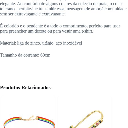
elegante. Ao contrário de alguns colares da coleção de prata, o colar
tolerance permite-lhe transmitir essa mensagem de amor à comunidade
sem ser extravagante e extravagante.
É colorido e o pendente é a todo o comprimento, perfeito para usar
para preencher um decote ou para vestir uma t-shirt.
Material: liga de zinco, titânio, aço inoxidável
Tamanho da corrente: 60cm
Produtos Relacionados