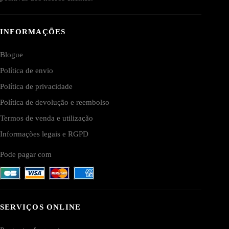
INFORMAÇÕES
Blogue
Política de envio
Política de privacidade
Política de devolução e reembolso
Termos de venda e utilização
Informações legais e RGPD
Pode pagar com
SERVIÇOS ONLINE