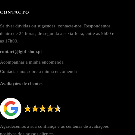
CONTACTO
Se tiver dúvidas ou sugestões, contacte-nos. Respondemos
dentro de 24 horas, de segunda a sexta-feira, entre as 9h00 e
as 17h00.
contact@lgbt-shop.pt
Acompanhar a minha encomenda
Contactar-nos sobre a minha encomenda
Avaliações de clientes
Agradecemos a sua confiança e as centenas de avaliações
positivas dos nossos clientes.