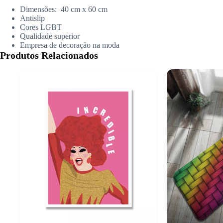
Dimensões:
40 cm x 60
cm
Antislip
Cores LGBT
Qualidade superior
Empresa de decoração na moda
Produtos Relacionados