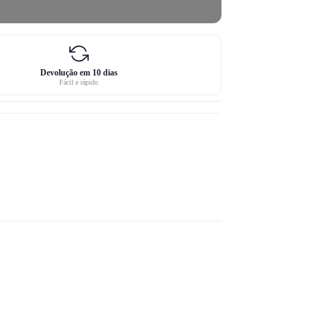
Devolução em 10 dias
Fácil e rápido