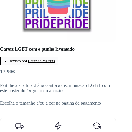
Cartaz LGBT com o punho levantado
✓ Revisto por
Catarina Martins
17.90
€
Partilhe a sua luta diária contra a discriminação LGBT com
este poster do Orgulho do arco-íris!
Escolha o tamanho e/ou a cor na página de pagamento