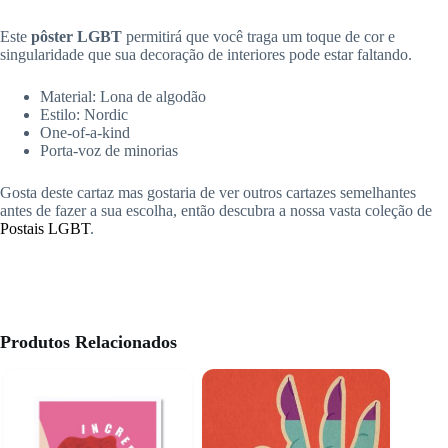
Este
pôster LGBT
permitirá que você traga um toque de cor e
singularidade que sua decoração de interiores pode estar faltando.
Material: Lona de algodão
Estilo: Nordic
One-of-a-kind
Porta-voz de minorias
Gosta deste cartaz mas gostaria de ver outros cartazes semelhantes
antes de fazer a sua escolha, então descubra a nossa vasta coleção de
Postais LGBT
.
Produtos Relacionados