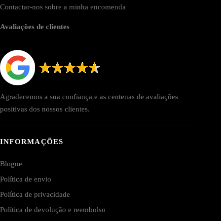
Contactar-nos sobre a minha encomenda
Avaliações de clientes
Agradecemos a sua confiança e as centenas de avaliações
positivas dos nossos clientes.
INFORMAÇÕES
Blogue
Política de envio
Política de privacidade
Política de devolução e reembolso