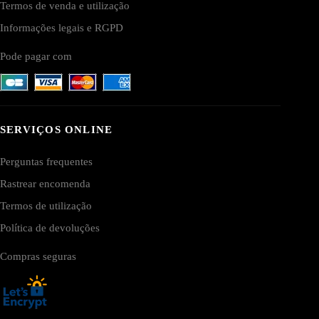
Termos de venda e utilização
Informações legais e RGPD
Pode pagar com
SERVIÇOS ONLINE
Perguntas frequentes
Rastrear encomenda
Termos de utilização
Política de devoluções
Compras seguras