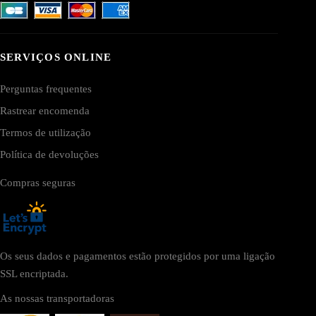
SERVIÇOS ONLINE
Perguntas frequentes
Rastrear encomenda
Termos de utilização
Política de devoluções
Compras seguras
Os seus dados e pagamentos estão protegidos por uma ligação
SSL encriptada.
As nossas transportadoras