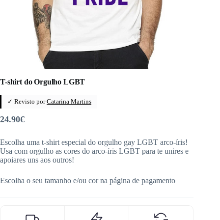
T-shirt do Orgulho LGBT
✓ Revisto por
Catarina Martins
24.90
€
Escolha uma t-shirt especial do orgulho gay LGBT arco-íris!
Usa com orgulho as cores do arco-íris LGBT para te unires e
apoiares uns aos outros!
Escolha o seu tamanho e/ou cor na página de pagamento