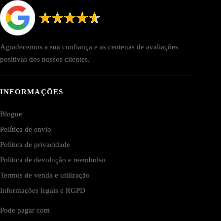
Agradecemos a sua confiança e as centenas de avaliações
positivas dos nossos clientes.
INFORMAÇÕES
Blogue
Política de envio
Política de privacidade
Política de devolução e reembolso
Termos de venda e utilização
Informações legais e RGPD
Pode pagar com