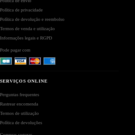
Política de envio
Política de privacidade
Política de devolução e reembolso
Termos de venda e utilização
Informações legais e RGPD
Pode pagar com
SERVIÇOS ONLINE
Perguntas frequentes
Rastrear encomenda
Termos de utilização
Política de devoluções
Compras seguras