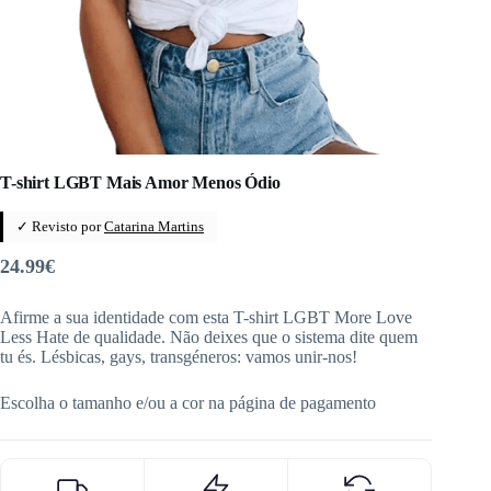
T-shirt LGBT Mais Amor Menos Ódio
✓ Revisto por
Catarina Martins
24.99
€
Afirme a sua identidade com esta T-shirt LGBT More Love
Less Hate de qualidade. Não deixes que o sistema dite quem
tu és. Lésbicas, gays, transgéneros: vamos unir-nos!
Escolha o tamanho e/ou a cor na página de pagamento