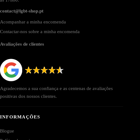
contact@lgbt-shop.pt
Acompanhar a minha encomenda
Contactar-nos sobre a minha encomenda
Avaliações de clientes
Agradecemos a sua confiança e as centenas de avaliações
positivas dos nossos clientes.
INFORMAÇÕES
Blogue