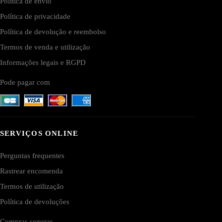
Política de envio
Política de privacidade
Política de devolução e reembolso
Termos de venda e utilização
Informações legais e RGPD
Pode pagar com
SERVIÇOS ONLINE
Perguntas frequentes
Rastrear encomenda
Termos de utilização
Política de devoluções
Compras seguras