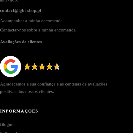
contact@lgbt-shop.pt
Acompanhar a minha encomenda
Contactar-nos sobre a minha encomenda
Avaliações de clientes
Agradecemos a sua confiança e as centenas de avaliações
positivas dos nossos clientes.
INFORMAÇÕES
Blogue