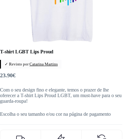
T-shirt LGBT Lips Proud
✓ Revisto por
Catarina Martins
23.90
€
Com o seu design fino e elegante, temos o prazer de lhe
oferecer a T-shirt Lips Proud LGBT, um must-have para o seu
guarda-roupa!
Escolha o seu tamanho e/ou cor na página de pagamento