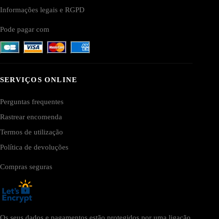
Informações legais e RGPD
Pode pagar com
SERVIÇOS ONLINE
Perguntas frequentes
Rastrear encomenda
Termos de utilização
Política de devoluções
Compras seguras
Os seus dados e pagamentos estão protegidos por uma ligação