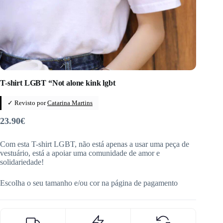
T-shirt LGBT “Not alone kink lgbt
✓ Revisto por
Catarina Martins
23.90
€
Com esta T-shirt LGBT, não está apenas a usar uma peça de
vestuário, está a apoiar uma comunidade de amor e
solidariedade!
Escolha o seu tamanho e/ou cor na página de pagamento