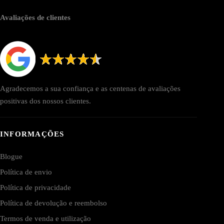
Avaliações de clientes
Agradecemos a sua confiança e as centenas de avaliações
positivas dos nossos clientes.
INFORMAÇÕES
Blogue
Política de envio
Política de privacidade
Política de devolução e reembolso
Termos de venda e utilização