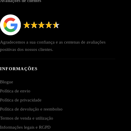
Avaliações de clientes
Agradecemos a sua confiança e as centenas de avaliações
positivas dos nossos clientes.
INFORMAÇÕES
Blogue
Política de envio
Política de privacidade
Política de devolução e reembolso
Termos de venda e utilização
Informações legais e RGPD