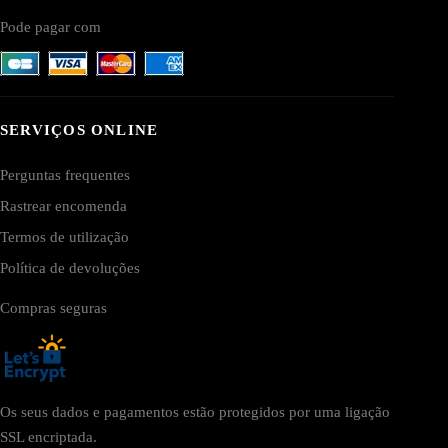
Pode pagar com
SERVIÇOS ONLINE
Perguntas frequentes
Rastrear encomenda
Termos de utilização
Política de devoluções
Compras seguras
Os seus dados e pagamentos estão protegidos por uma ligação
SSL encriptada.