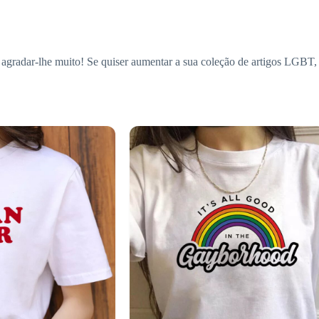
gradar-lhe muito! Se quiser aumentar a sua coleção de artigos LGBT, 