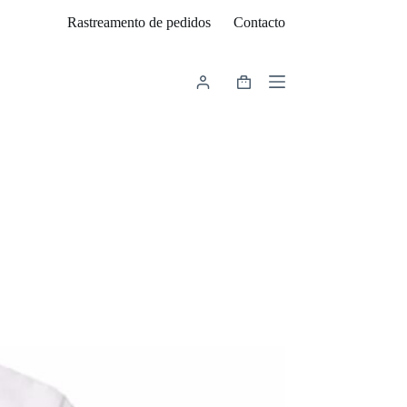
Rastreamento de pedidos
Contacto
Carrinho
de
compras