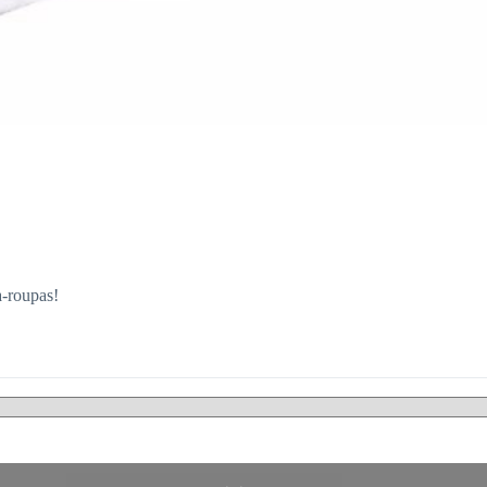
a-roupas!