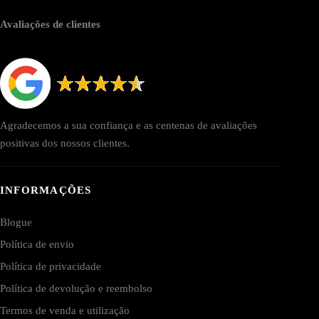
Avaliações de clientes
Agradecemos a sua confiança e as centenas de avaliações
positivas dos nossos clientes.
INFORMAÇÕES
Blogue
Política de envio
Política de privacidade
Política de devolução e reembolso
Termos de venda e utilização