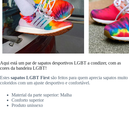
Aqui está um par de sapatos desportivos LGBT a condizer, com as
cores da bandeira LGBT!
Estes
sapatos LGBT First
são feitos para quem aprecia sapatos muito
coloridos com um ajuste desportivo e confortável.
Material da parte superior: Malha
Conforto superior
Produto unissexo