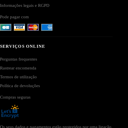
Informações legais e RGPD
Pode pagar com
SERVIÇOS ONLINE
Perguntas frequentes
Rastrear encomenda
Termos de utilização
Política de devoluções
Compras seguras
Os seus dados e pagamentos estão protegidos por uma ligação