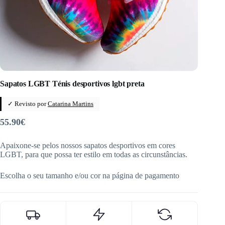
Sapatos LGBT Ténis desportivos lgbt preta
✓ Revisto por
Catarina Martins
55.90
€
Apaixone-se pelos nossos sapatos desportivos em cores
LGBT, para que possa ter estilo em todas as circunstâncias.
Escolha o seu tamanho e/ou cor na página de pagamento