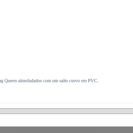
Drag Queen almofadados com um salto curvo em PVC.