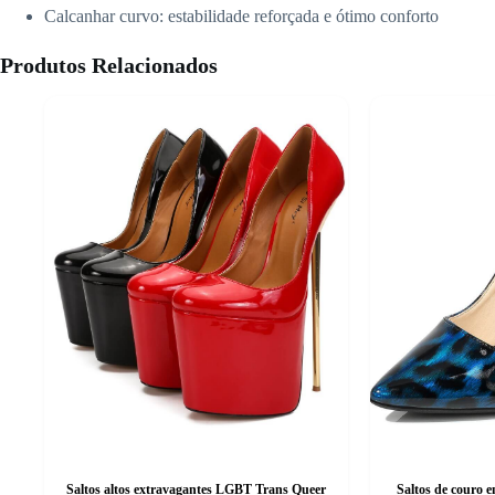
Calcanhar curvo: estabilidade reforçada e ótimo conforto
Produtos Relacionados
Saltos altos extravagantes LGBT Trans Queer
Saltos de couro 