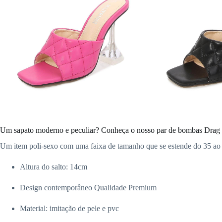
Um sapato moderno e peculiar? Conheça o nosso par de bombas Drag
Um item poli-sexo com uma faixa de tamanho que se estende do 35 ao
Altura do salto: 14cm
Design contemporâneo
Qualidade Premium
Material: imitação de pele e pvc