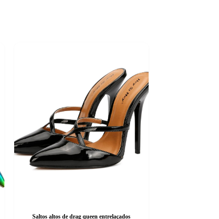
Saltos altos de drag queen entrelaçados