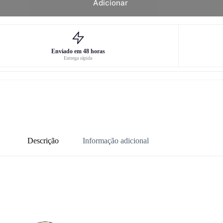
Adicionar
Enviado em 48 horas
Entrega rápida
Descrição
Informação adicional