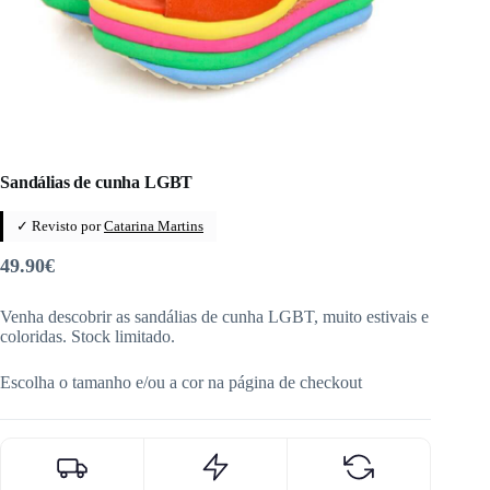
Sandálias de cunha LGBT
✓ Revisto por
Catarina Martins
49.90
€
Venha descobrir as sandálias de cunha LGBT, muito estivais e
coloridas. Stock limitado.
Escolha o tamanho e/ou a cor na página de checkout