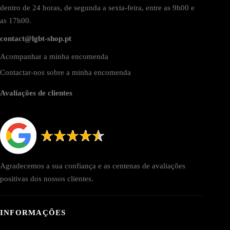
dentro de 24 horas, de segunda a sexta-feira, entre as 9h00 e
as 17h00.
contact@lgbt-shop.pt
Acompanhar a minha encomenda
Contactar-nos sobre a minha encomenda
Avaliações de clientes
Agradecemos a sua confiança e as centenas de avaliações
positivas dos nossos clientes.
INFORMAÇÕES