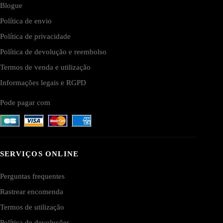
Blogue
Política de envio
Política de privacidade
Política de devolução e reembolso
Termos de venda e utilização
Informações legais e RGPD
Pode pagar com
SERVIÇOS ONLINE
Perguntas frequentes
Rastrear encomenda
Termos de utilização
Política de devoluções