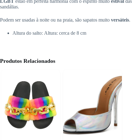
LGBT
estão em perfeita harmonia com o espírito muito
estival
das
sandálias.
Podem ser usadas à noite ou na praia, são sapatos muito
versáteis
.
Altura do salto:
Altura: cerca de 8 cm
Produtos Relacionados