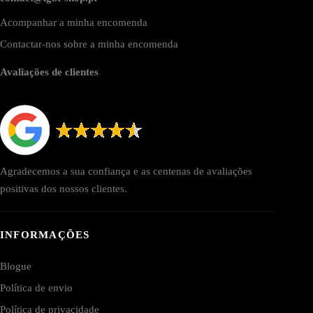
Acompanhar a minha encomenda
Contactar-nos sobre a minha encomenda
Avaliações de clientes
Agradecemos a sua confiança e as centenas de avaliações
positivas dos nossos clientes.
INFORMAÇÕES
Blogue
Política de envio
Política de privacidade