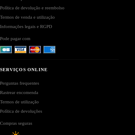
Política de devolução e reembolso
Termos de venda e utilização
Informações legais e RGPD
Pode pagar com
SERVIÇOS ONLINE
Perguntas frequentes
Rastrear encomenda
Termos de utilização
Política de devoluções
Compras seguras