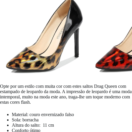
Opte por um estilo com muita cor com estes saltos Drag Queen com
estampado de leopardo da moda. A impressão de leopardo é uma moda
intemporal, muito na moda este ano, traga-lhe um toque moderno com
estas cores flash.
Material: couro envernizado falso
Sola: borracha
Altura do salto:
11 cm
Conforto ótimo