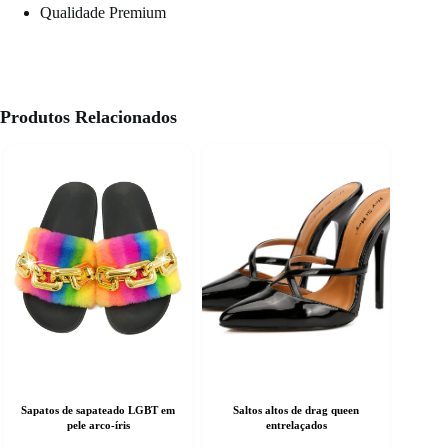
Qualidade Premium
Produtos Relacionados
Sapatos de sapateado LGBT em
Saltos altos de drag queen
pele arco-íris
entrelaçados