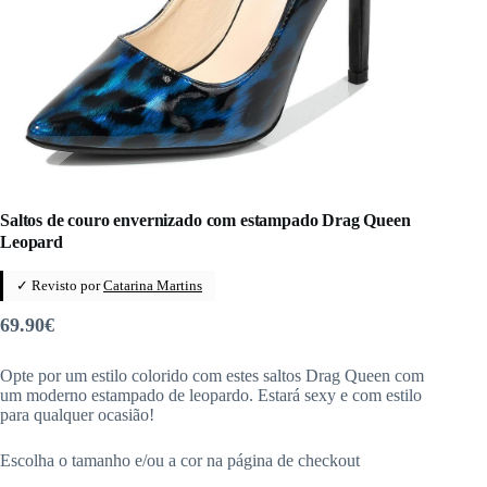
Saltos de couro envernizado com estampado Drag Queen
Leopard
✓ Revisto por
Catarina Martins
69.90
€
Opte por um estilo colorido com estes saltos Drag Queen com
um moderno estampado de leopardo. Estará sexy e com estilo
para qualquer ocasião!
Escolha o tamanho e/ou a cor na página de checkout