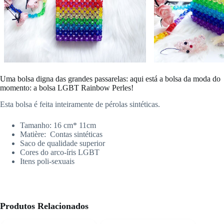
Uma bolsa digna das grandes passarelas: aqui está a bolsa da moda do
momento: a bolsa LGBT Rainbow Perles!
Esta bolsa é feita inteiramente de pérolas sintéticas.
Tamanho: 16 cm* 11cm
Matière: Contas sintéticas
Saco de qualidade superior
Cores do arco-íris LGBT
Itens poli-sexuais
Produtos Relacionados