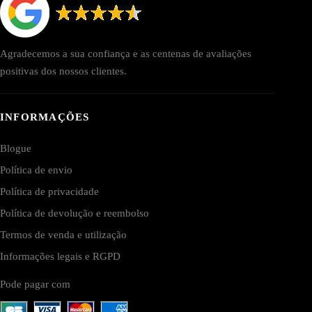
Agradecemos a sua confiança e as centenas de avaliações
positivas dos nossos clientes.
INFORMAÇÕES
Blogue
Política de envio
Política de privacidade
Política de devolução e reembolso
Termos de venda e utilização
Informações legais e RGPD
Pode pagar com