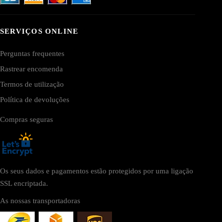
SERVIÇOS ONLINE
Perguntas frequentes
Rastrear encomenda
Termos de utilização
Política de devoluções
Compras seguras
Os seus dados e pagamentos estão protegidos por uma ligação
SSL encriptada.
As nossas transportadoras