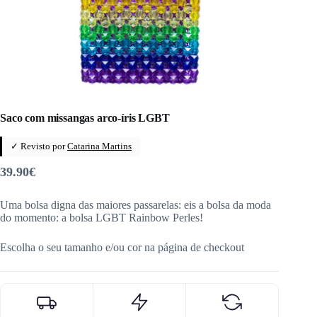
Saco com missangas arco-íris LGBT
✓ Revisto por
Catarina Martins
39.90
€
Uma bolsa digna das maiores passarelas: eis a bolsa da moda
do momento: a bolsa LGBT Rainbow Perles!
Escolha o seu tamanho e/ou cor na página de checkout