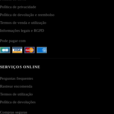
Política de privacidade
Política de devolução e reembolso
Termos de venda e utilização
Informações legais e RGPD
Pode pagar com
SERVIÇOS ONLINE
Perguntas frequentes
Rastrear encomenda
Termos de utilização
Política de devoluções
Compras seguras