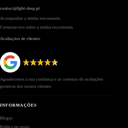
contact@lgbt-shop.pt
Acompanhar a minha encomenda
Contactar-nos sobre a minha encomenda
Avaliações de clientes
Agradecemos a sua confiança e as centenas de avaliações
positivas dos nossos clientes.
INFORMAÇÕES
Blogue
Política de envio