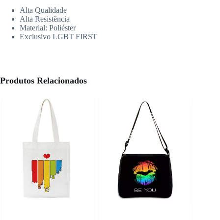
Alta Qualidade
Alta Resistência
Material: Poliéster
Exclusivo LGBT FIRST
Produtos Relacionados