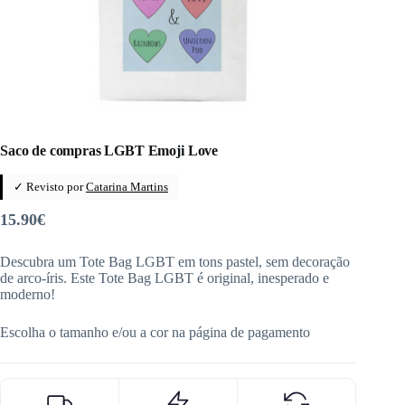
Saco de compras LGBT Emoji Love
✓ Revisto por
Catarina Martins
15.90
€
Descubra um Tote Bag LGBT em tons pastel, sem decoração
de arco-íris. Este Tote Bag LGBT é original, inesperado e
moderno!
Escolha o tamanho e/ou a cor na página de pagamento