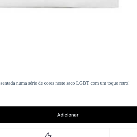
esentada numa série de cores neste saco LGBT com um toque retro!
Adicionar