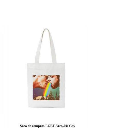
Saco de compras LGBT Arco-íris Gay