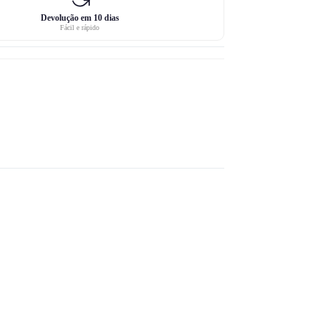
Devolução em 10 dias
Fácil e rápido