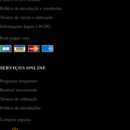
Política de devolução e reembolso
Termos de venda e utilização
Informações legais e RGPD
Pode pagar com
SERVIÇOS ONLINE
Perguntas frequentes
Rastrear encomenda
Termos de utilização
Política de devoluções
Compras seguras