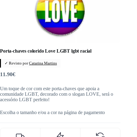
Porta-chaves colorido Love LGBT lgbt racial
✓ Revisto por
Catarina Martins
11.90
€
Um toque de cor com este porta-chaves que apoia a
comunidade LGBT, decorado com o slogan LOVE, será o
acessório LGBT perfeito!
Escolha o tamanho e/ou a cor na página de pagamento