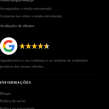
Acompanhar a minha encomenda
Contactar-nos sobre a minha encomenda
Avaliações de clientes
Agradecemos a sua confiança e as centenas de avaliações
positivas dos nossos clientes.
INFORMAÇÕES
Blogue
Política de envio
Política de privacidade