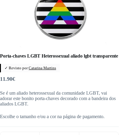
Porta-chaves LGBT Heterossexual aliado lgbt transparente
✓ Revisto por
Catarina Martins
11.90
€
Se é um aliado heterossexual da comunidade LGBT, vai
adorar este bonito porta-chaves decorado com a bandeira dos
aliados LGBT.
Escolhe o tamanho e/ou a cor na página de pagamento.