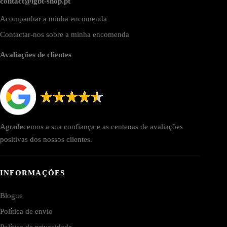
contact@lgbt-shop.pt
Acompanhar a minha encomenda
Contactar-nos sobre a minha encomenda
Avaliações de clientes
Agradecemos a sua confiança e as centenas de avaliações
positivas dos nossos clientes.
INFORMAÇÕES
Blogue
Política de envio
Política de privacidade