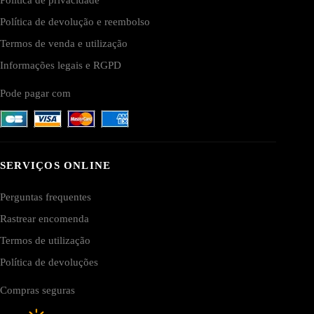
Política de devolução e reembolso
Termos de venda e utilização
Informações legais e RGPD
Pode pagar com
SERVIÇOS ONLINE
Perguntas frequentes
Rastrear encomenda
Termos de utilização
Política de devoluções
Compras seguras