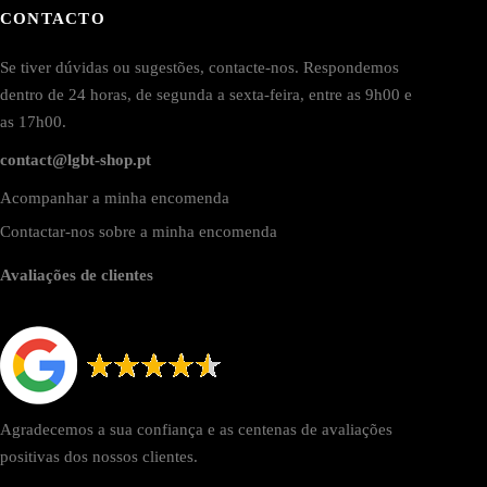
CONTACTO
Se tiver dúvidas ou sugestões, contacte-nos. Respondemos
dentro de 24 horas, de segunda a sexta-feira, entre as 9h00 e
as 17h00.
contact@lgbt-shop.pt
Acompanhar a minha encomenda
Contactar-nos sobre a minha encomenda
Avaliações de clientes
Agradecemos a sua confiança e as centenas de avaliações
positivas dos nossos clientes.