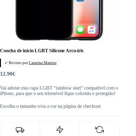
Concha de início LGBT Silicone Arco-íris
✓ Revisto por
Catarina Martins
12.90
€
Vai adorar esta capa LGBT “rainbow start” compatível com o
iPhone, para que o seu telemóvel fique colorido e protegido!
Escolha o tamanho e/ou a cor na página de checkout