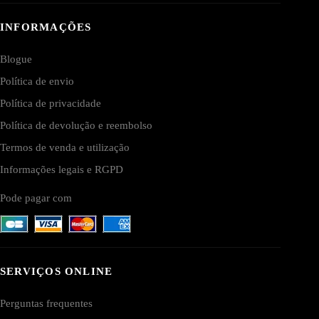
INFORMAÇÕES
Blogue
Política de envio
Política de privacidade
Política de devolução e reembolso
Termos de venda e utilização
Informações legais e RGPD
Pode pagar com
SERVIÇOS ONLINE
Perguntas frequentes