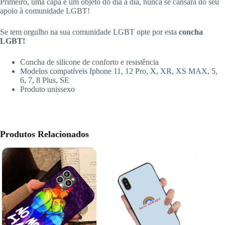
Primeiro, uma capa é um objeto do dia a dia, nunca se cansará do seu
apoio à comunidade LGBT!
Se tem orgulho na sua comunidade LGBT opte por esta
concha
LGBT!
Concha de silicone de conforto e resistência
Modelos compatíveis Iphone 11, 12 Pro, X, XR, XS MAX, 5,
6, 7, 8 Plus, SE
Produto unissexo
Produtos Relacionados