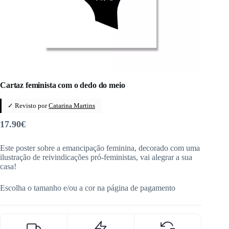
Cartaz feminista com o dedo do meio
✓ Revisto por
Catarina Martins
17.90
€
Este poster sobre a emancipação feminina, decorado com uma
ilustração de reivindicações pró-feministas, vai alegrar a sua
casa!
Escolha o tamanho e/ou a cor na página de pagamento