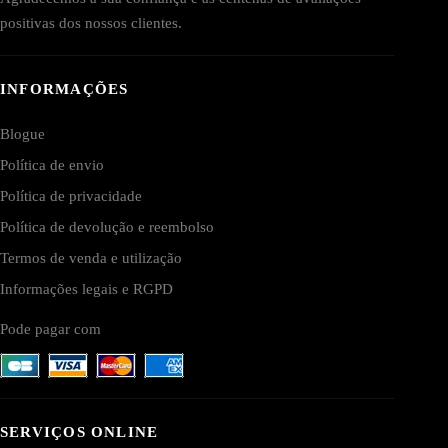
positivas dos nossos clientes.
INFORMAÇÕES
Blogue
Política de envio
Política de privacidade
Política de devolução e reembolso
Termos de venda e utilização
Informações legais e RGPD
Pode pagar com
SERVIÇOS ONLINE