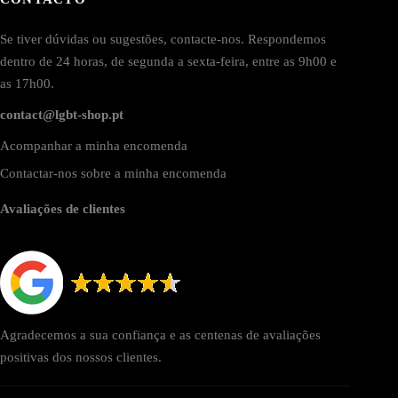
Se tiver dúvidas ou sugestões, contacte-nos. Respondemos
dentro de 24 horas, de segunda a sexta-feira, entre as 9h00 e
as 17h00.
contact@lgbt-shop.pt
Acompanhar a minha encomenda
Contactar-nos sobre a minha encomenda
Avaliações de clientes
Agradecemos a sua confiança e as centenas de avaliações
positivas dos nossos clientes.