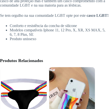
casco de alta proteção mas é também um casco comprometido com a
comunidade LGBT e na sua maioria para as lésbicas.
Se tem orgulho na sua comunidade LGBT opte por este
casco LGBT!
Conforto e resistência da concha de silicone
Modelos compatíveis Iphone 11, 12 Pro, X, XR, XS MAX, 5,
6, 7, 8 Plus, SE
Produto unissexo
Produtos Relacionados