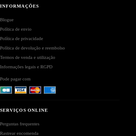
INFORMAÇÕES
Blogue
Política de envio
Política de privacidade
Política de devolução e reembolso
Termos de venda e utilização
Informações legais e RGPD
Pode pagar com
SERVIÇOS ONLINE
Perguntas frequentes
Rastrear encomenda