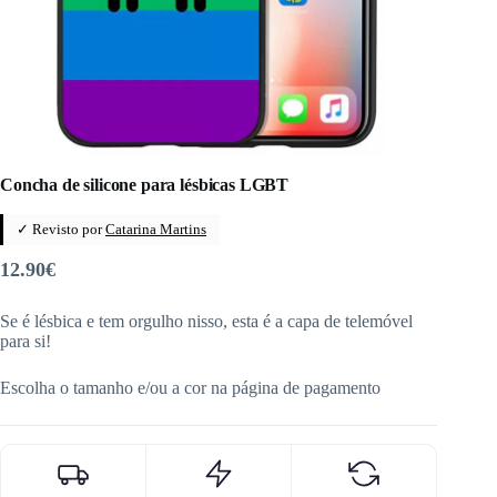
Concha de silicone para lésbicas LGBT
✓ Revisto por
Catarina Martins
12.90
€
Se é lésbica e tem orgulho nisso, esta é a capa de telemóvel
para si!
Escolha o tamanho e/ou a cor na página de pagamento