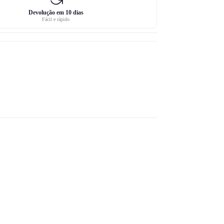
Devolução em 10 dias
Fácil e rápido