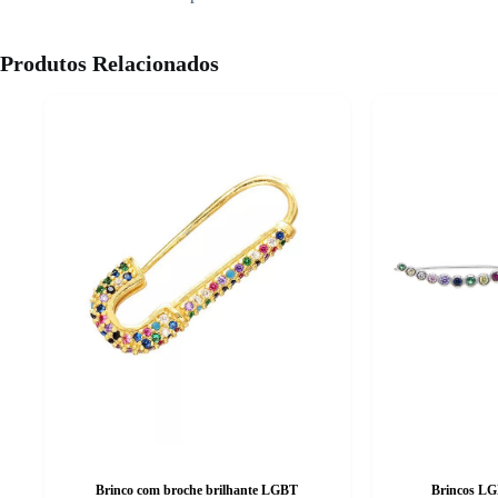
Produtos Relacionados
Brinco com broche brilhante LGBT
Brincos LGB