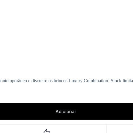
ntemporâneo e discreto: os brincos Luxury Combination! Stock limita
Adicionar