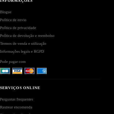
INFORMAÇÕES
Blogue
Política de envio
Política de privacidade
Política de devolução e reembolso
Termos de venda e utilização
Informações legais e RGPD
Pode pagar com
SERVIÇOS ONLINE
Perguntas frequentes
Rastrear encomenda