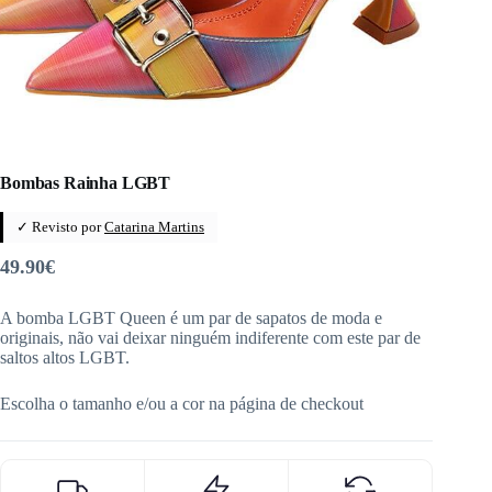
Bombas Rainha LGBT
✓ Revisto por
Catarina Martins
49.90
€
A bomba LGBT Queen é um par de sapatos de moda e
originais, não vai deixar ninguém indiferente com este par de
saltos altos LGBT.
Escolha o tamanho e/ou a cor na página de checkout