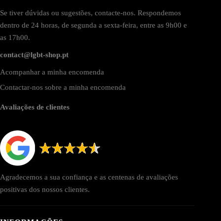
Se tiver dúvidas ou sugestões, contacte-nos. Respondemos
dentro de 24 horas, de segunda a sexta-feira, entre as 9h00 e
as 17h00.
contact@lgbt-shop.pt
Acompanhar a minha encomenda
Contactar-nos sobre a minha encomenda
Avaliações de clientes
Agradecemos a sua confiança e as centenas de avaliações
positivas dos nossos clientes.