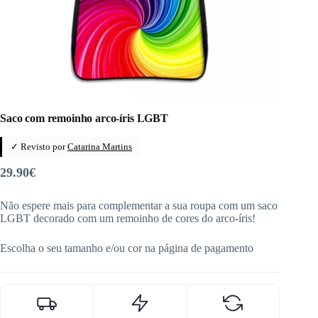
Saco com remoinho arco-íris LGBT
✓ Revisto por
Catarina Martins
29.90
€
Não espere mais para complementar a sua roupa com um saco
LGBT decorado com um remoinho de cores do arco-íris!
Escolha o seu tamanho e/ou cor na página de pagamento