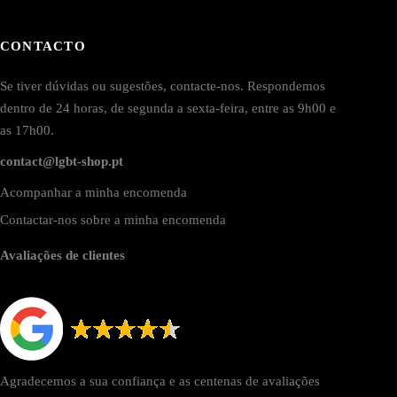
CONTACTO
Se tiver dúvidas ou sugestões, contacte-nos. Respondemos
dentro de 24 horas, de segunda a sexta-feira, entre as 9h00 e
as 17h00.
contact@lgbt-shop.pt
Acompanhar a minha encomenda
Contactar-nos sobre a minha encomenda
Avaliações de clientes
Agradecemos a sua confiança e as centenas de avaliações