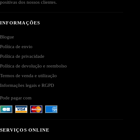
positivas dos nossos clientes.
INFORMAÇÕES
Blogue
Política de envio
Política de privacidade
Política de devolução e reembolso
Termos de venda e utilização
Informações legais e RGPD
Pode pagar com
SERVIÇOS ONLINE