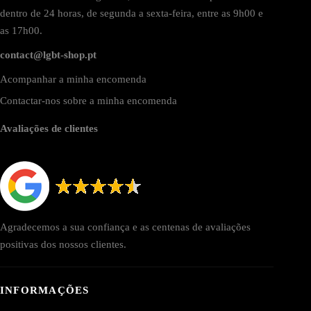
dentro de 24 horas, de segunda a sexta-feira, entre as 9h00 e
as 17h00.
contact@lgbt-shop.pt
Acompanhar a minha encomenda
Contactar-nos sobre a minha encomenda
Avaliações de clientes
Agradecemos a sua confiança e as centenas de avaliações
positivas dos nossos clientes.
INFORMAÇÕES