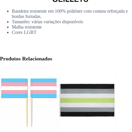
Bandeira resistente em 100% poliéster com costura reforçada e
bordas forradas.
Tamanho: várias variações disponíveis
Malha resistente
Cores LGBT
Produtos Relacionados