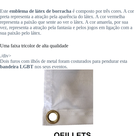
Este
emblema de látex de borracha
é composto por três cores. A cor
preta representa a atração pela aparência do látex. A cor vermelha
representa a paixão que sente ao ver o látex. A cor amarela, por sua
vez, representa a atração pela fantasia e pelos jogos em ligação com a
sua paixão pelo látex.
Uma faixa tricolor de alta qualidade
./div>
Dois furos com ilhós de metal foram costurados para pendurar esta
bandeira LGBT
nos seus eventos.