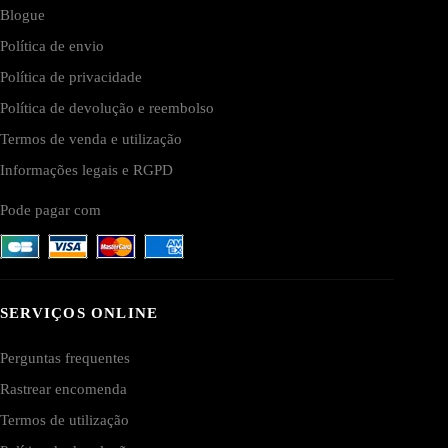
Blogue
Política de envio
Política de privacidade
Política de devolução e reembolso
Termos de venda e utilização
Informações legais e RGPD
Pode pagar com
SERVIÇOS ONLINE
Perguntas frequentes
Rastrear encomenda
Termos de utilização