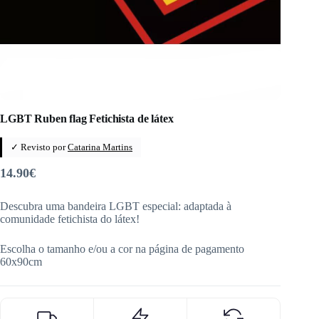
LGBT Ruben flag Fetichista de látex
✓ Revisto por
Catarina Martins
14.90
€
Descubra uma bandeira LGBT especial: adaptada à
comunidade fetichista do látex!
Escolha o tamanho e/ou a cor na página de pagamento
60x90cm