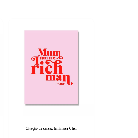
Citação de cartaz feminista Cher