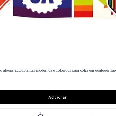
o alguns autocolantes modernos e coloridos para colar em qualquer supe
Adicionar