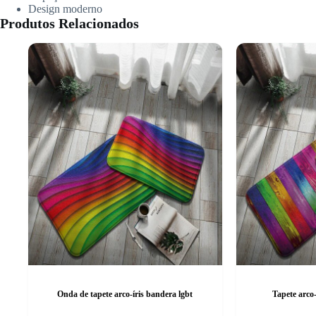
Design moderno
Produtos Relacionados
Onda de tapete arco-íris bandera lgbt
Tapete arco-