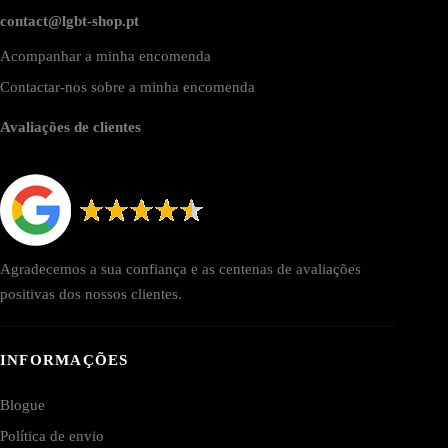
contact@lgbt-shop.pt
Acompanhar a minha encomenda
Contactar-nos sobre a minha encomenda
Avaliações de clientes
Agradecemos a sua confiança e as centenas de avaliações
positivas dos nossos clientes.
INFORMAÇÕES
Blogue
Política de envio