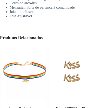
Cores do arco-íris
Mensagem forte de pertença à comunidade
Joia do poli-sexo
Joia ajustável
Produtos Relacionados