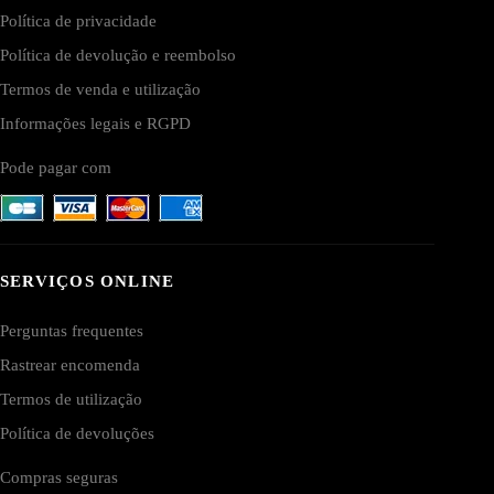
Política de privacidade
Política de devolução e reembolso
Termos de venda e utilização
Informações legais e RGPD
Pode pagar com
SERVIÇOS ONLINE
Perguntas frequentes
Rastrear encomenda
Termos de utilização
Política de devoluções
Compras seguras