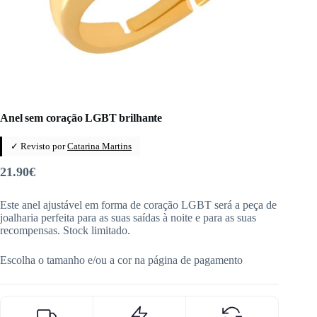
Anel sem coração LGBT brilhante
✓ Revisto por
Catarina Martins
21.90
€
Este anel ajustável em forma de coração LGBT será a peça de
joalharia perfeita para as suas saídas à noite e para as suas
recompensas. Stock limitado.
Escolha o tamanho e/ou a cor na página de pagamento